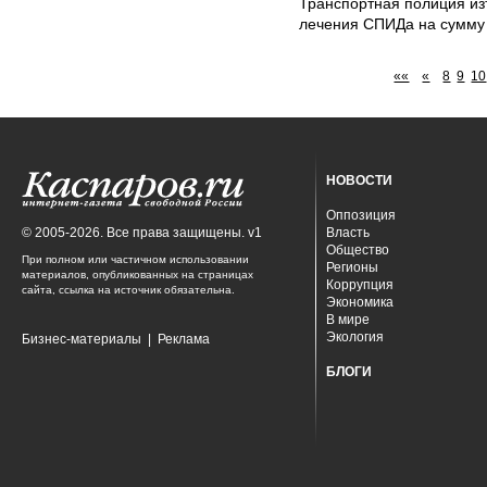
Транспортная полиция из
лечения СПИДа на сумму 
««
«
8
9
10
НОВОСТИ
Оппозиция
© 2005-2026. Все права защищены. v1
Власть
Общество
При полном или частичном использовании
Регионы
материалов, опубликованных на страницах
Коррупция
сайта, ссылка на источник обязательна.
Экономика
В мире
Экология
Бизнес-материалы
|
Реклама
БЛОГИ