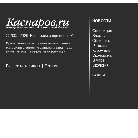
НОВОСТИ
Оппозиция
© 2005-2026. Все права защищены. v1
Власть
Общество
При полном или частичном использовании
Регионы
материалов, опубликованных на страницах
Коррупция
сайта, ссылка на источник обязательна.
Экономика
В мире
Экология
Бизнес-материалы
|
Реклама
БЛОГИ