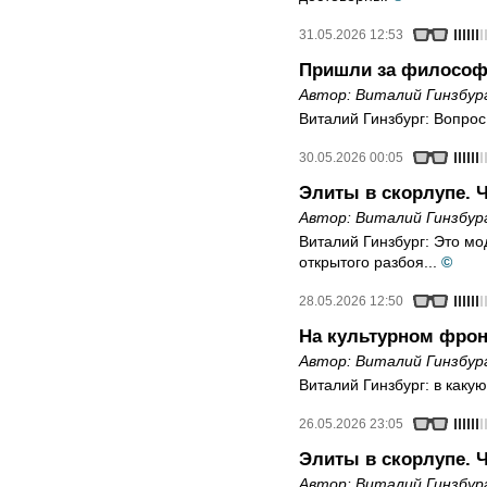
31.05.2026 12:53
Пришли за философ
Автор:
Виталий Гинзбур
Виталий Гинзбург: Вопрос
30.05.2026 00:05
Элиты в скорлупе. Ч
Автор:
Виталий Гинзбур
Виталий Гинзбург: Это м
открытого разбоя...
©
28.05.2026 12:50
На культурном фрон
Автор:
Виталий Гинзбур
Виталий Гинзбург: в каку
26.05.2026 23:05
Элиты в скорлупе. Ч
Автор:
Виталий Гинзбур