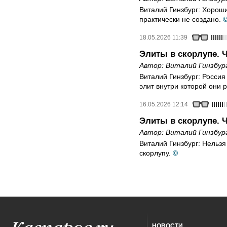
Виталий Гинзбург: Хорош
практически не создано.
18.05.2026 11:39
Элиты в скорлупе. Ч
Автор:
Виталий Гинзбур
Виталий Гинзбург: Россия 
элит внутри которой они 
16.05.2026 12:14
Элиты в скорлупе. Ч
Автор:
Виталий Гинзбур
Виталий Гинзбург: Нельзя
скорлупу.
©
НОВОСТИ