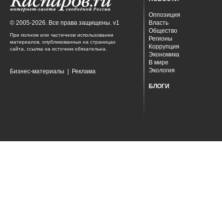
Оппозиция
© 2005-2026. Все права защищены. v1
Власть
Общество
При полном или частичном использовании
Регионы
материалов, опубликованных на страницах
Коррупция
сайта, ссылка на источник обязательна.
Экономика
В мире
Экология
Бизнес-материалы
|
Реклама
БЛОГИ