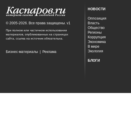
НОВОСТИ
Оппозиция
© 2005-2026. Все права защищены. v1
Власть
Общество
При полном или частичном использовании
Регионы
материалов, опубликованных на страницах
Коррупция
сайта, ссылка на источник обязательна.
Экономика
В мире
Экология
Бизнес-материалы
|
Реклама
БЛОГИ