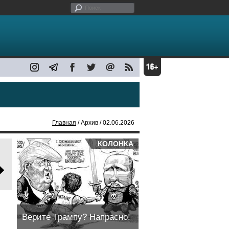
Главная
/ Архив / 02.06.2026
КОЛОНКА
Верите Трампу? Напрасно!