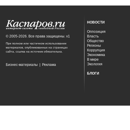
НОВОСТИ
Оппозиция
© 2005-2026. Все права защищены. v1
Власть
Общество
При полном или частичном использовании
Регионы
материалов, опубликованных на страницах
Коррупция
сайта, ссылка на источник обязательна.
Экономика
В мире
Экология
Бизнес-материалы
|
Реклама
БЛОГИ