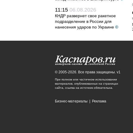
11:15
06.08.2026
КНДР развернет свое ракетное
подразделение в России для
нанесения ударов по Украине
©
© 2005-2026. Все права защищены. v1
При полном или частичном использовании
материалов, опубликованных на страницах
сайта, ссылка на источник обязательна.
Бизнес-материалы
|
Реклама