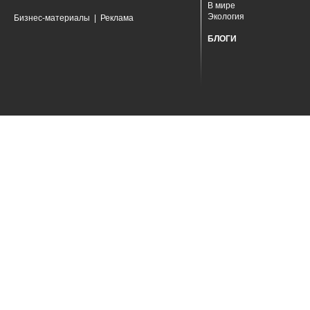
В мире
Экология
Бизнес-материалы
|
Реклама
БЛОГИ