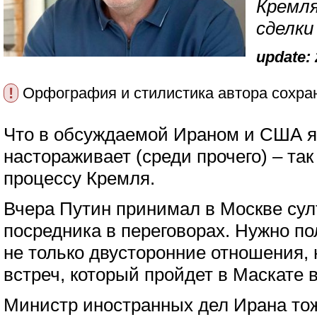
Кремля
сделки
update: 
!
Орфография и стилистика автора сохра
Что в обсуждаемой Ираном и США я
настораживает (среди прочего) – так
процессу Кремля.
Вчера Путин принимал в Москве сул
посредника в переговорах. Нужно по
не только двусторонние отношения,
встреч, который пройдет в Маскате в
Министр иностранных дел Ирана тож