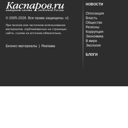
НОВОСТИ
Оппозиция
© 2005-2026. Все права защищены. v1
Власть
Общество
При полном или частичном использовании
Регионы
материалов, опубликованных на страницах
Коррупция
сайта, ссылка на источник обязательна.
Экономика
В мире
Экология
Бизнес-материалы
|
Реклама
БЛОГИ