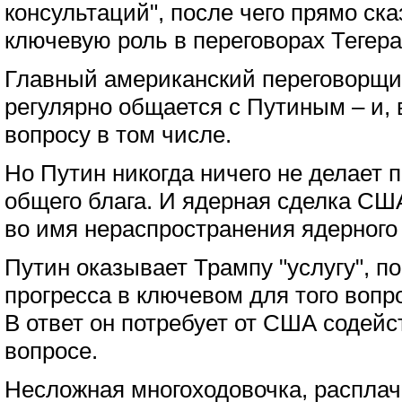
консультаций", после чего прямо ска
ключевую роль в переговорах Тегера
Главный американский переговорщи
регулярно общается с Путиным – и, 
вопросу в том числе.
Но Путин никогда ничего не делает п
общего блага. И ядерная сделка СШ
во имя нераспространения ядерного
Путин оказывает Трампу "услугу", п
прогресса в ключевом для того вопр
В ответ он потребует от США содейс
вопросе.
Несложная многоходовочка, расплач