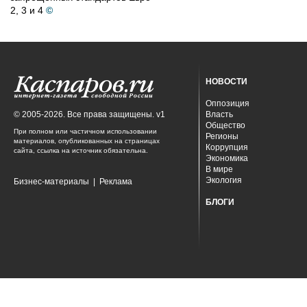
2, 3 и 4
©
НОВОСТИ
Оппозиция
© 2005-2026. Все права защищены. v1
Власть
Общество
При полном или частичном использовании
Регионы
материалов, опубликованных на страницах
Коррупция
сайта, ссылка на источник обязательна.
Экономика
В мире
Экология
Бизнес-материалы
|
Реклама
БЛОГИ