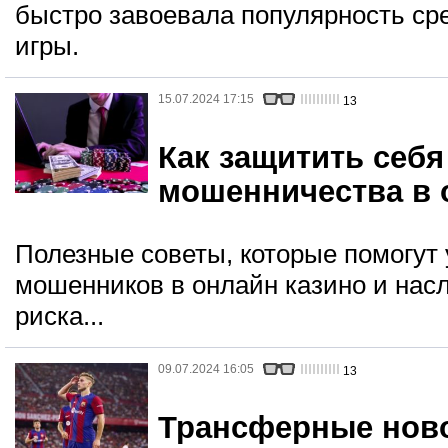
быстро завоевала популярность сре
игры.
15.07.2024 17:15
13
Как защитить себя
мошенничества в 
Полезные советы, которые помогут 
мошенников в онлайн казино и насл
риска...
09.07.2024 16:05
13
Трансферные ново