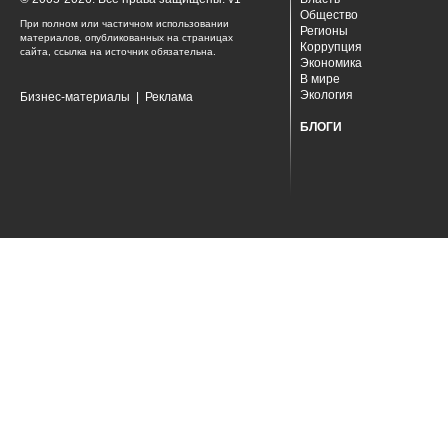
Общество
При полном или частичном использовании
Регионы
материалов, опубликованных на страницах
Коррупция
сайта, ссылка на источник обязательна.
Экономика
В мире
Экология
Бизнес-материалы
|
Реклама
БЛОГИ