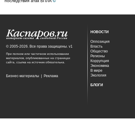
последствия атак БПЛА
©
НОВОСТИ
Оппозиция
© 2005-2026. Все права защищены. v1
Власть
Общество
При полном или частичном использовании
Регионы
материалов, опубликованных на страницах
Коррупция
сайта, ссылка на источник обязательна.
Экономика
В мире
Экология
Бизнес-материалы
|
Реклама
БЛОГИ