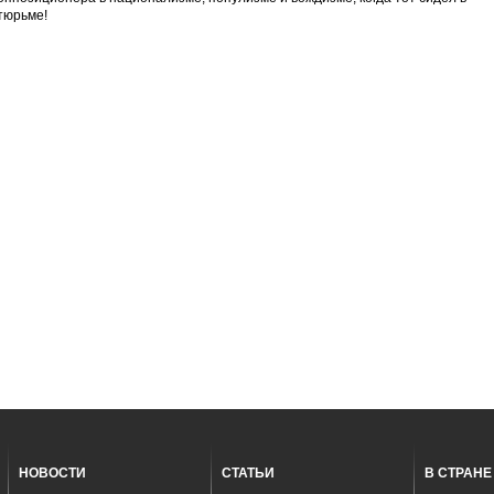
тюрьме!
НОВОСТИ
СТАТЬИ
В СТРАНЕ