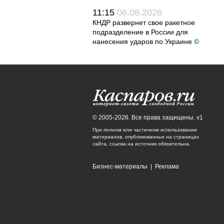
11:15
06.08.2026
КНДР развернет свое ракетное
подразделение в России для
нанесения ударов по Украине
©
© 2005-2026. Все права защищены. v1
При полном или частичном использовании
материалов, опубликованных на страницах
сайта, ссылка на источник обязательна.
Бизнес-материалы
|
Реклама