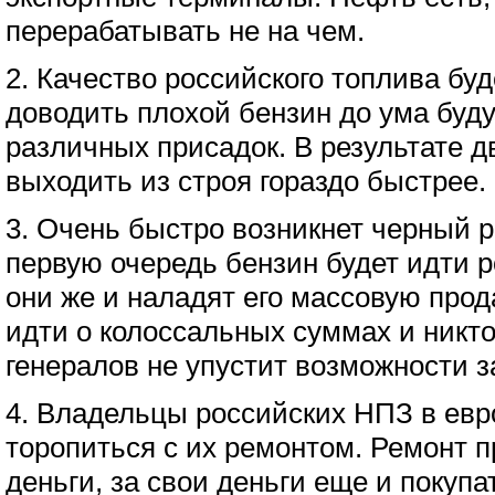
перерабатывать не на чем.
2. Качество российского топлива буде
доводить плохой бензин до ума буд
различных присадок. В результате д
выходить из строя гораздо быстрее.
3. Очень быстро возникнет черный р
первую очередь бензин будет идти 
они же и наладят его массовую прод
идти о колоссальных суммах и никто
генералов не упустит возможности з
4. Владельцы российских НПЗ в евр
торопиться с их ремонтом. Ремонт п
деньги, за свои деньги еще и покуп