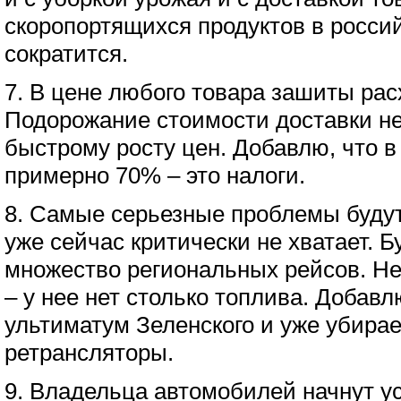
скоропортящихся продуктов в россий
сократится.
7. В цене любого товара зашиты рас
Подорожание стоимости доставки не
быстрому росту цен. Добавлю, что в
примерно 70% – это налоги.
8. Самые серьезные проблемы будут
уже сейчас критически не хватает. Б
множество региональных рейсов. Не
– у нее нет столько топлива. Добав
ультиматум Зеленского и уже убирае
ретрансляторы.
9. Владельца автомобилей начнут у