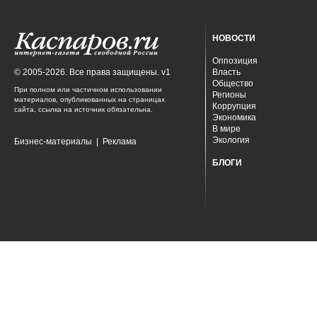
НОВОСТИ
Оппозиция
© 2005-2026. Все права защищены. v1
Власть
Общество
При полном или частичном использовании
Регионы
материалов, опубликованных на страницах
Коррупция
сайта, ссылка на источник обязательна.
Экономика
В мире
Экология
Бизнес-материалы
|
Реклама
БЛОГИ