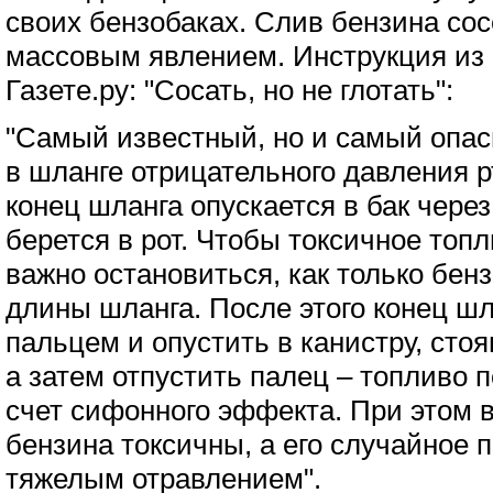
своих бензобаках. Слив бензина сос
массовым явлением. Инструкция из 
Газете.ру: "Сосать, но не глотать":
"Самый известный, но и самый опас
в шланге отрицательного давления р
конец шланга опускается в бак через
берется в рот. Чтобы токсичное топл
важно остановиться, как только бен
длины шланга. После этого конец шл
пальцем и опустить в канистру, сто
а затем отпустить палец – топливо 
счет сифонного эффекта. При этом 
бензина токсичны, а его случайное 
тяжелым отравлением".