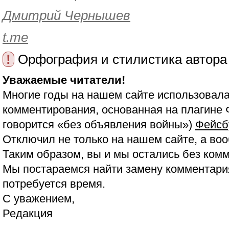
Дмитрий Чернышев
t.me
!
Орфография и стилистика автора
Уважаемые читатели!
Многие годы на нашем сайте использовала
комментирования, основанная на плагине 
говорится «без объявления войны»)
Фейсб
Отключил не только на нашем сайте, а воо
Таким образом, вы и мы остались без ком
Мы постараемся найти замену комментария
потребуется время.
С уважением,
Редакция