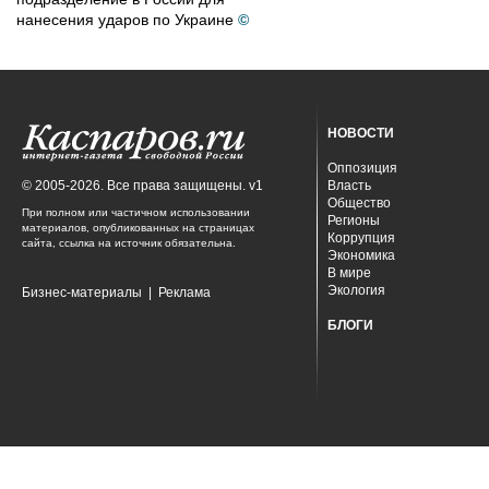
нанесения ударов по Украине
©
НОВОСТИ
Оппозиция
© 2005-2026. Все права защищены. v1
Власть
Общество
При полном или частичном использовании
Регионы
материалов, опубликованных на страницах
Коррупция
сайта, ссылка на источник обязательна.
Экономика
В мире
Экология
Бизнес-материалы
|
Реклама
БЛОГИ