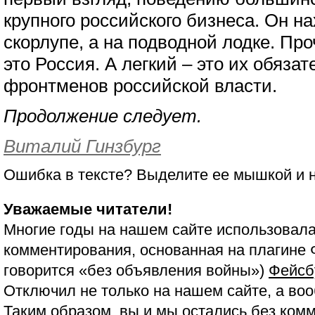
крупного российского бизнеса. Он на
скорлупе, а на подводной лодке. Про
это Россия. А легкий – это их обязат
фронтменов российской власти.
Продолжение следует.
Виталий Гинзбург
Ошибка в тексте? Выделите ее мышкой и
Уважаемые читатели!
Многие годы на нашем сайте использовала
комментирования, основанная на плагине 
говорится «без объявления войны»)
Фейсб
Отключил не только на нашем сайте, а воо
Таким образом, вы и мы остались без ком