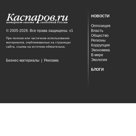
НОВОСТИ
Оппозиция
© 2005-2026. Все права защищены. v1
Власть
Общество
При полном или частичном использовании
Регионы
материалов, опубликованных на страницах
Коррупция
сайта, ссылка на источник обязательна.
Экономика
В мире
Экология
Бизнес-материалы
|
Реклама
БЛОГИ