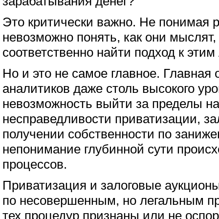
зарабатывания денег?
Это критически важно. Не понимая р
невозможно понять, как они мыслят,
соответственно найти подход к этим
Но и это не самое главное. Главная
аналитиков даже столь высокого уро
невозможность выйти за пределы н
несправедливости приватизации, за
получении собственности по заниж
непонимание глубинной сути происх
процессов.
Приватизация и залоговые аукцион
по несовершенным, но легальным п
тех процедур признаны или не оспо