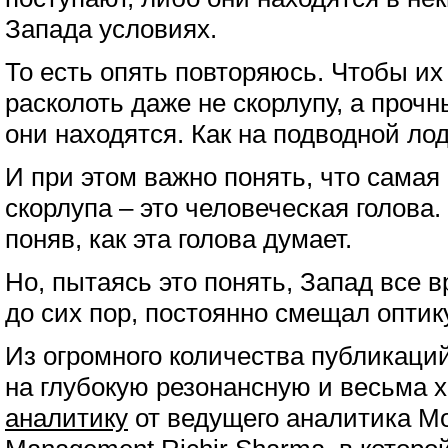
Запада условиях.
То есть опять повторяюсь. Чтобы их
расколоть даже не скорлупу, а прочн
они находятся. Как на подводной лод
И при этом важно понять, что сама
скорлупа – это человеческая голова.
поняв, как эта голова думает.
Но, пытаясь это понять, Запад все в
до сих пор, постоянно смещал оптику
Из огромного количества публикаций
на глубокую резонансную и весьма 
аналитику
от ведущего аналитика Mor