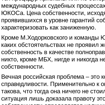
международных судебных процессах,
ЮКОСа. Цена собственности, исходя
проявившихся в уровне гарантий со
характеризовать как заниженную.
Кроме М.Ходорковского и команды 
каких обстоятельствах не проявил 
собственность в качестве полноправ
никто, кроме МБХ, нигде и никогда н
собственности.
Вечная российская проблема – это к
справедливости. Применительно к оц
такова, что тогда она ничего не стои
ситуация лишь доказала правоту эт