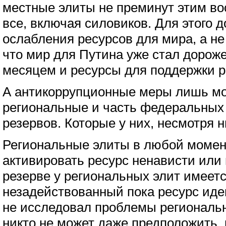
местные элиты не преминут этим во
все, включая силовиков. Для этого д
ослабления ресурсов для мира, а не
что мир для Путина уже стал дорож
месяцем и ресурсы для поддержки р
А антикоррупционные меры лишь м
региональные и часть федеральных 
резервов. Которые у них, несмотря н
Региональные элиты в любой момен
активировать ресурс ненависти или
резерве у региональных элит имеет
незадействованный пока ресурс иде
не исследовал проблемы региональ
никто не может даже предположить,