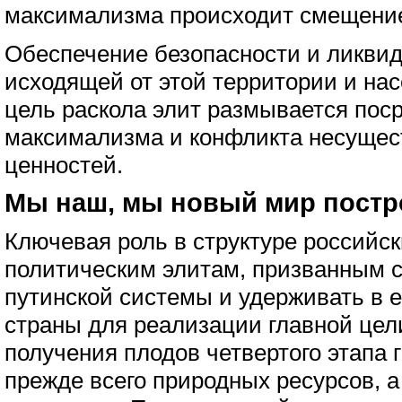
максимализма происходит смещение
Обеспечение безопасности и ликви
исходящей от этой территории и нас
цель раскола элит размывается пос
максимализма и конфликта несущес
ценностей.
Мы наш, мы новый мир постр
Ключевая роль в структуре российск
политическим элитам, призванным 
путинской системы и удерживать в 
страны для реализации главной цел
получения плодов четвертого этапа 
прежде всего природных ресурсов, а