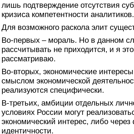
лишь подтверждение отсутствия суб
кризиса компетентности аналитиков.
Для возможного раскола элит сущес
Во-первых – мораль. Но в данном сл
рассчитывать не приходится, и я эт
рассматриваю.
Во-вторых, экономические интересы.
смыслом экономической деятельност
реализуются специфически.
В-третьих, амбиции отдельных личн
условиях России могут реализовать
экономический интерес, либо через
идентичности.