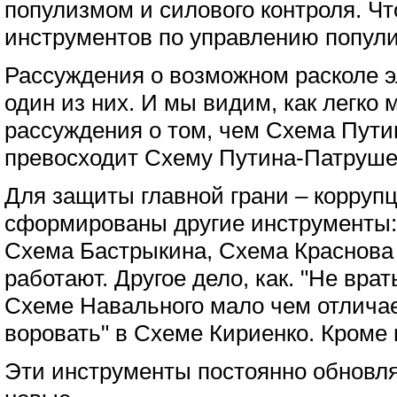
популизмом и силового контроля. Чт
инструментов по управлению попули
Рассуждения о возможном расколе э
один из них. И мы видим, как легко 
рассуждения о том, чем Схема Пути
превосходит Схему Путина-Патруше
Для защиты главной грани – корруп
сформированы другие инструменты:
Схема Бастрыкина, Схема Краснова и
работают. Другое дело, как. "Не врат
Схеме Навального мало чем отличает
воровать" в Схеме Кириенко. Кроме
Эти инструменты постоянно обновл