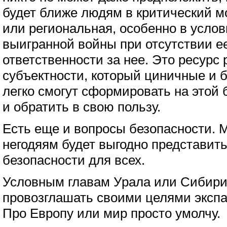
будет ближе людям в критический 
или региональная, особенно в услов
выигранной войны при отсутствии е
ответственности за нее. Это ресурс
субъектности, который циничные и
легко смогут сформировать на этой б
и обратить в свою пользу.
Есть еще и вопросы безопасности. 
негодяям будет выгодно представит
безопасности для всех.
Условным главам Урала или Сибири
провозглашать своими целями экспа
Про Европу или мир просто умолчу.