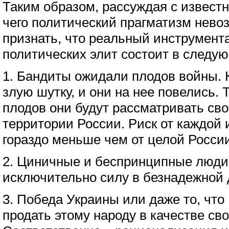
Таким образом, рассуждая с известн
чего политический прагматизм нево
признать, что реальный инструмент
политических элит состоит в следу
1. Бандиты ожидали плодов войны. 
злую шутку, и они на нее повелись. 
плодов они будут рассматривать св
территории России. Риск от каждой 
гораздо меньше чем от целой России
2. Циничные и беспринципные люд
исключительно силу в безнадежной 
3. Победа Украины или даже то, что
продать этому народу в качестве св