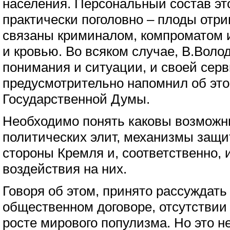
населения. Персональный состав эт
практически поголовно – плоды отри
связаны криминалом, компроматом и
и кровью. Во всяком случае, В.Волод
понимания и ситуации, и своей сер
предусмотрительно напомнил об эт
Государственной Думы.
Необходимо понять каковы возможн
политических элит, механизмы защит
стороны Кремля и, соответственно,
воздействия на них.
Говоря об этом, принято рассуждать
общественном договоре, отсутствии
росте мирового популизма. Но это не