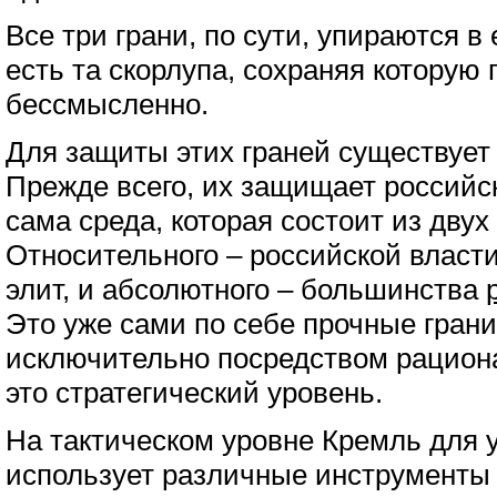
Все три грани, по сути, упираются в
есть та скорлупа, сохраняя которую 
бессмысленно.
Для защиты этих граней существует
Прежде всего, их защищает российс
сама среда, которая состоит из двух
Относительного – российской власти
элит, и абсолютного – большинства
Это уже сами по себе прочные гран
исключительно посредством рацион
это стратегический уровень.
На тактическом уровне Кремль для 
использует различные инструменты