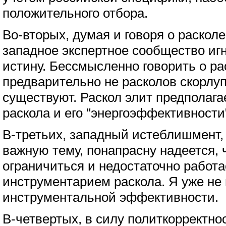
положительного отбора.
Во-вторых, думая и говоря о расколе
западное экспертное сообщество иг
истину. Бессмысленно говорить о ра
предварительно не расколов скорлуп
существуют. Раскол элит предполага
раскола и его "энергоэффективности
В-третьих, западный истеблишмент, 
важную тему, понапрасну надеется, 
ограничиться и недостаточно работа
инструментарием раскола. Я уже не
инструментальной эффективности.
В-четвертых, в силу политкорректно