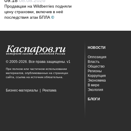
09:18
08.08.2026
Продавцам на Wildberries подняли
цену страховки, включив в неё
последствия атак БПЛА
©
НОВОСТИ
Оппозиция
© 2005-2026. Все права защищены. v1
Власть
Общество
При полном или частичном использовании
Регионы
материалов, опубликованных на страницах
Коррупция
сайта, ссылка на источник обязательна.
Экономика
В мире
Экология
Бизнес-материалы
|
Реклама
БЛОГИ