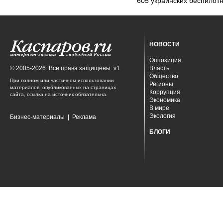
605 украинских беспилот
НОВОСТИ
Оппозиция
© 2005-2026. Все права защищены. v1
Власть
Общество
При полном или частичном использовании
Регионы
материалов, опубликованных на страницах
Коррупция
сайта, ссылка на источник обязательна.
Экономика
В мире
Экология
Бизнес-материалы
|
Реклама
БЛОГИ