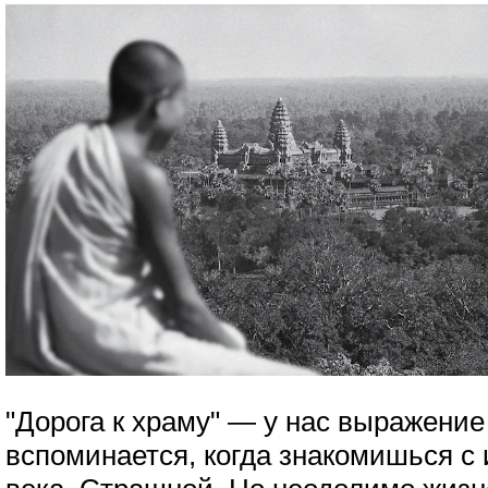
"Дорога к храму" — у нас выражение
вспоминается, когда знакомишься с