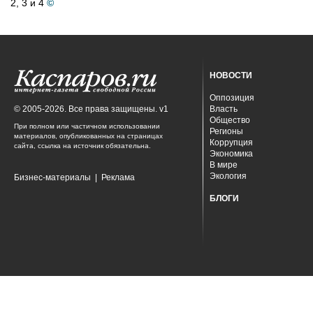
2, 3 и 4
©
НОВОСТИ
Оппозиция
© 2005-2026. Все права защищены. v1
Власть
Общество
При полном или частичном использовании
Регионы
материалов, опубликованных на страницах
Коррупция
сайта, ссылка на источник обязательна.
Экономика
В мире
Экология
Бизнес-материалы
|
Реклама
БЛОГИ