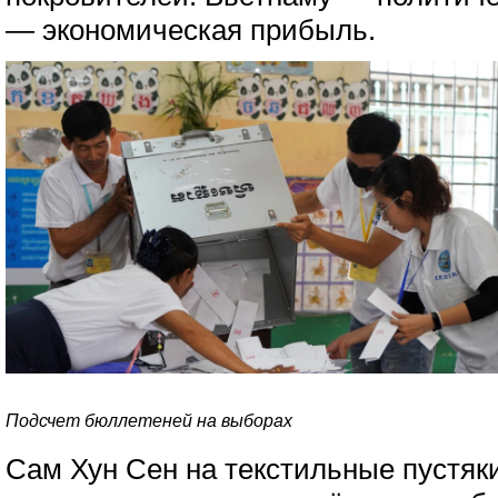
— экономическая прибыль.
Подсчет бюллетеней на выборах
Сам Хун Сен на текстильные пустяки