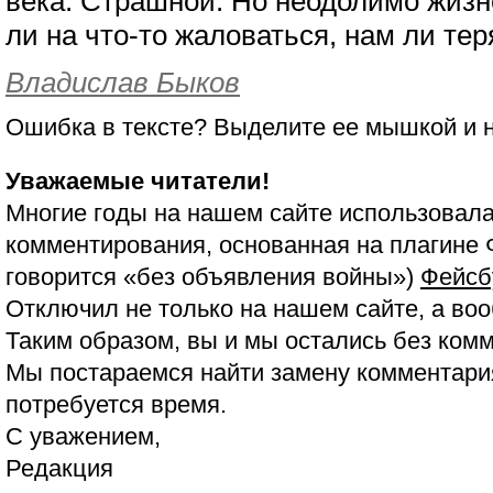
века. Страшной. Но неодолимо жиз
ли на что-то жаловаться, нам ли тер
Владислав Быков
Ошибка в тексте? Выделите ее мышкой и
Уважаемые читатели!
Многие годы на нашем сайте использовала
комментирования, основанная на плагине 
говорится «без объявления войны»)
Фейсб
Отключил не только на нашем сайте, а воо
Таким образом, вы и мы остались без ком
Мы постараемся найти замену комментария
потребуется время.
С уважением,
Редакция