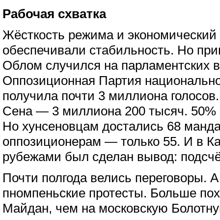
Рабочая схватка
Жёсткость режима и экономический 
обеспечивали стабильность. Но при
Облом случился на парламентских в
Оппозиционная Партия национально
получила почти 3 миллиона голосов.
Сена — 3 миллиона 200 тысяч. 50% п
Но хунсеновцам достались 68 манда
оппозиционерам — только 55. И в Ка
рубежами был сделан вывод: подсчё
Почти полгода велись переговоры. 
пномпеньские протесты. Больше пох
Майдан, чем на московскую Болотну