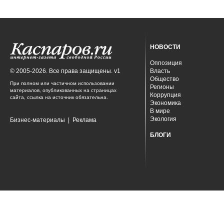
НОВОСТИ
Оппозиция
© 2005-2026. Все права защищены. v1
Власть
Общество
При полном или частичном использовании
Регионы
материалов, опубликованных на страницах
Коррупция
сайта, ссылка на источник обязательна.
Экономика
В мире
Экология
Бизнес-материалы
|
Реклама
БЛОГИ