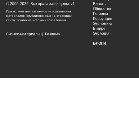
© 2005-2026. Все права защищены. v1
Власть
Общество
При полном или частичном использовании
Регионы
материалов, опубликованных на страницах
Коррупция
сайта, ссылка на источник обязательна.
Экономика
В мире
Экология
Бизнес-материалы
|
Реклама
БЛОГИ