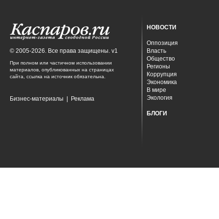
НОВОСТИ
Оппозиция
© 2005-2026. Все права защищены. v1
Власть
Общество
При полном или частичном использовании
Регионы
материалов, опубликованных на страницах
Коррупция
сайта, ссылка на источник обязательна.
Экономика
В мире
Экология
Бизнес-материалы
|
Реклама
БЛОГИ