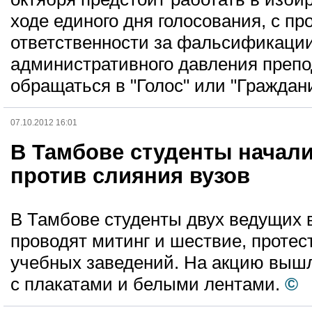
ходе единого дня голосования, с п
ответственности за фальсификации
административного давления преп
обращаться в "Голос" или "Граждан
07.10.2012 16:01
В Тамбове студенты начали
против слияния вузов
В Тамбове студенты двух ведущих 
проводят митинг и шествие, протес
учебных заведений. На акцию вышл
с плакатами и белыми лентами.
©