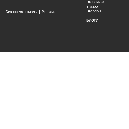
Экономика
В мире
Экология
Бизнес-материалы
|
Реклама
БЛОГИ