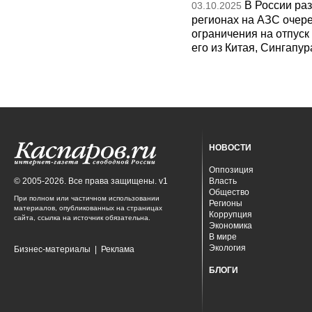
В России раз
03.10.2025
регионах на АЗС очере
ограничения на отпуск
его из Китая, Сингапур
НОВОСТИ
Оппозиция
© 2005-2026. Все права защищены. v1
Власть
Общество
При полном или частичном использовании
Регионы
материалов, опубликованных на страницах
Коррупция
сайта, ссылка на источник обязательна.
Экономика
В мире
Экология
Бизнес-материалы
|
Реклама
БЛОГИ