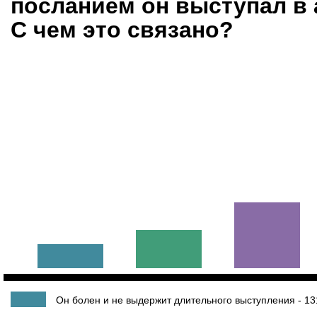
посланием он выступал в 
С чем это связано?
Он болен и не выдержит длительного выступления - 13