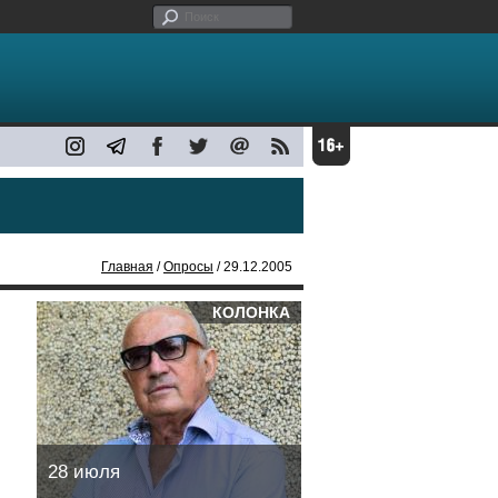
Главная
/
Опросы
/ 29.12.2005
КОЛОНКА
28 июля