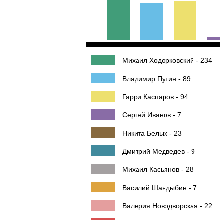
Михаил Ходорковский - 234
Владимир Путин - 89
Гарри Каспаров - 94
Сергей Иванов - 7
Никита Белых - 23
Дмитрий Медведев - 9
Михаил Касьянов - 28
Василий Шандыбин - 7
Валерия Новодворская - 22