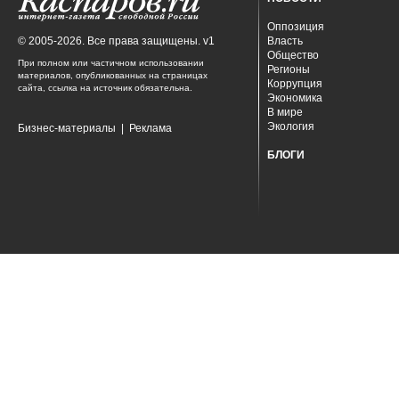
Оппозиция
© 2005-2026. Все права защищены. v1
Власть
Общество
При полном или частичном использовании
Регионы
материалов, опубликованных на страницах
Коррупция
сайта, ссылка на источник обязательна.
Экономика
В мире
Экология
Бизнес-материалы
|
Реклама
БЛОГИ