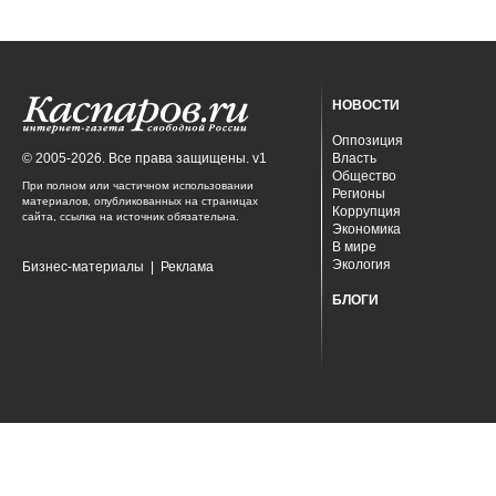
НОВОСТИ
Оппозиция
© 2005-2026. Все права защищены. v1
Власть
Общество
При полном или частичном использовании
Регионы
материалов, опубликованных на страницах
Коррупция
сайта, ссылка на источник обязательна.
Экономика
В мире
Экология
Бизнес-материалы
|
Реклама
БЛОГИ