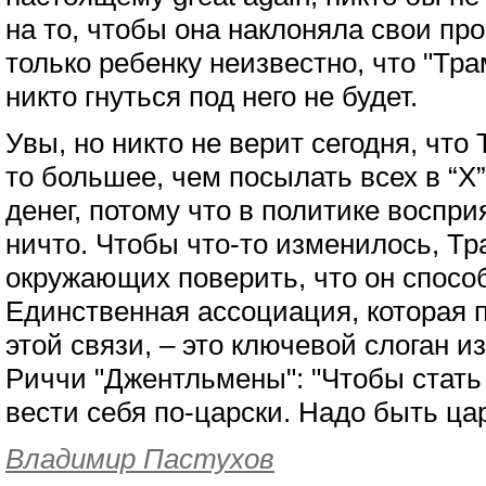
на то, чтобы она наклоняла свои про
только ребенку неизвестно, что "Тра
никто гнуться под него не будет.
Увы, но никто не верит сегодня, что
то большее, чем посылать всех в “X
денег, потому что в политике воспри
ничто. Чтобы что-то изменилось, Тр
окружающих поверить, что он спосо
Единственная ассоциация, которая п
этой связи, – это ключевой слоган и
Риччи "Джентльмены": "Чтобы стать
вести себя по-царски. Надо быть ца
Владимир Пастухов