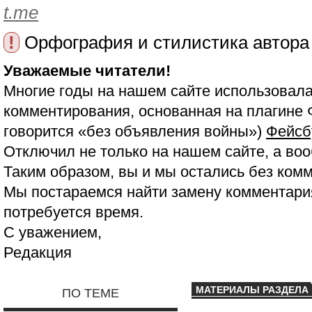
t.me
!
Орфография и стилистика автора
Уважаемые читатели!
Многие годы на нашем сайте использовала
комментирования, основанная на плагине 
говорится «без объявления войны»)
Фейсб
Отключил не только на нашем сайте, а воо
Таким образом, вы и мы остались без ком
Мы постараемся найти замену комментария
потребуется время.
С уважением,
Редакция
МАТЕРИАЛЫ РАЗДЕЛА
ПО ТЕМЕ