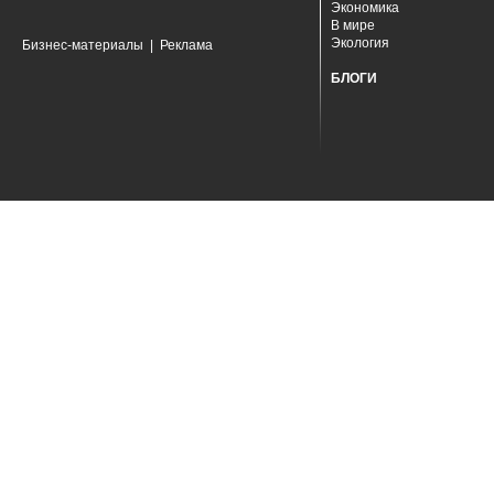
Экономика
В мире
Экология
Бизнес-материалы
|
Реклама
БЛОГИ