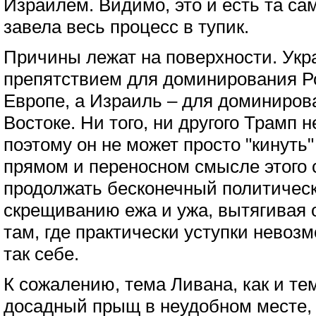
Израилем. Видимо, это и есть та сам
завела весь процесс в тупик.
Причины лежат на поверхности. Укр
препятствием для доминирования Р
Европе, а Израиль – для доминиро
Востоке. Ни того, ни другого Трамп 
поэтому он не может просто "кинуть
прямом и переносном смысле этого 
продолжать бесконечный политическ
скрещиванию ежа и ужа, вытягивая 
там, где практически уступки невоз
так себе.
К сожалению, тема Ливана, как и тем
досадный прыщ в неудобном месте, 