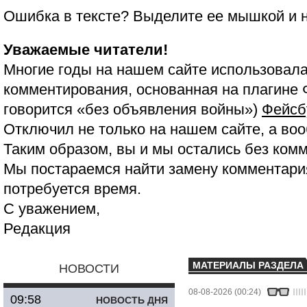
Ошибка в тексте? Выделите ее мышкой и
Уважаемые читатели!
Многие годы на нашем сайте использовала
комментирования, основанная на плагине 
говорится «без объявления войны»)
Фейсб
Отключил не только на нашем сайте, а воо
Таким образом, вы и мы остались без ком
Мы постараемся найти замену комментария
потребуется время.
С уважением,
Редакция
МАТЕРИАЛЫ РАЗДЕЛА
НОВОСТИ
08-08-2026 (00:24)
09:58
НОВОСТЬ ДНЯ