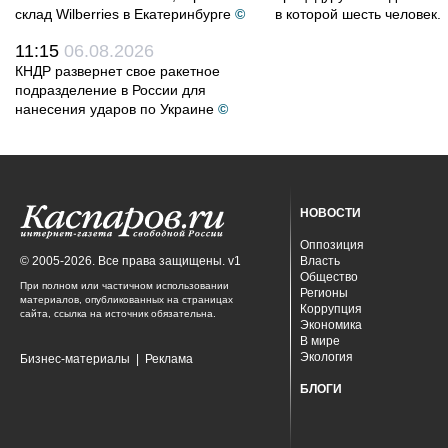
склад Wilberries в Екатеринбурге
©
в которой шесть человек.
11:15
06.08.2026
КНДР развернет свое ракетное
подразделение в России для
нанесения ударов по Украине
©
НОВОСТИ
Оппозиция
© 2005-2026. Все права защищены. v1
Власть
Общество
При полном или частичном использовании
Регионы
материалов, опубликованных на страницах
Коррупция
сайта, ссылка на источник обязательна.
Экономика
В мире
Экология
Бизнес-материалы
|
Реклама
БЛОГИ