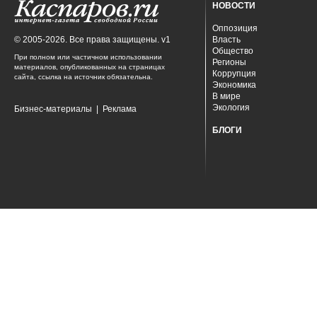
НОВОСТИ
Оппозиция
© 2005-2026. Все права защищены. v1
Власть
Общество
При полном или частичном использовании
Регионы
материалов, опубликованных на страницах
Коррупция
сайта, ссылка на источник обязательна.
Экономика
В мире
Экология
Бизнес-материалы
|
Реклама
БЛОГИ