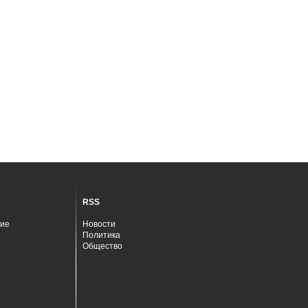
RSS
ие
Новости
Политика
Общество