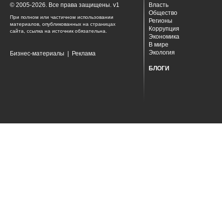
© 2005-2026. Все права защищены. v1
Власть
Общество
При полном или частичном использовании
Регионы
материалов, опубликованных на страницах
Коррупция
сайта, ссылка на источник обязательна.
Экономика
В мире
Экология
Бизнес-материалы
|
Реклама
БЛОГИ