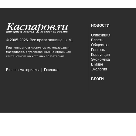
НОВОСТИ
Оппозиция
© 2005-2026. Все права защищены. v1
Власть
Общество
При полном или частичном использовании
Регионы
материалов, опубликованных на страницах
Коррупция
сайта, ссылка на источник обязательна.
Экономика
В мире
Экология
Бизнес-материалы
|
Реклама
БЛОГИ