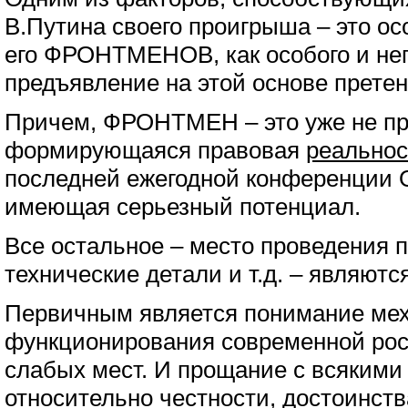
В.Путина своего проигрыша – это ос
его ФРОНТМЕНОВ, как особого и неп
предъявление на этой основе претен
Причем, ФРОНТМЕН – это уже не про
формирующаяся правовая
реальнос
последней ежегодной конференции 
имеющая серьезный потенциал.
Все остальное – место проведения п
технические детали и т.д. – являют
Первичным является понимание ме
функционирования современной рос
слабых мест. И прощание с всяким
относительно честности, достоинства