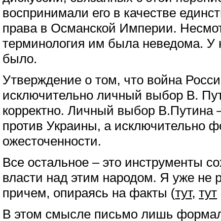
воспринимали его в качестве единст
права в Османской Империи. Несмот
терминология им была неведома. У 
было.
Утверждение о том, что война Росси
исключительно личный выбор В. Пут
корректно. Личный выбор В.Путина –
против Украины, а исключительно ф
ожесточенности.
Все остальное – это инструменты с
власти над этим народом. Я уже не р
причем, опираясь на факты (
тут
,
тут
В этом смысле письмо лишь форма