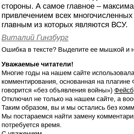
стороны. А самое главное – максима
привлечением всех многочисленных
главным из которых являются ВСУ.
Виталий Гинзбург
Ошибка в тексте? Выделите ее мышкой и
Уважаемые читатели!
Многие годы на нашем сайте использовала
комментирования, основанная на плагине 
говорится «без объявления войны»)
Фейсб
Отключил не только на нашем сайте, а воо
Таким образом, вы и мы остались без ком
Мы постараемся найти замену комментария
потребуется время.
С уважением,