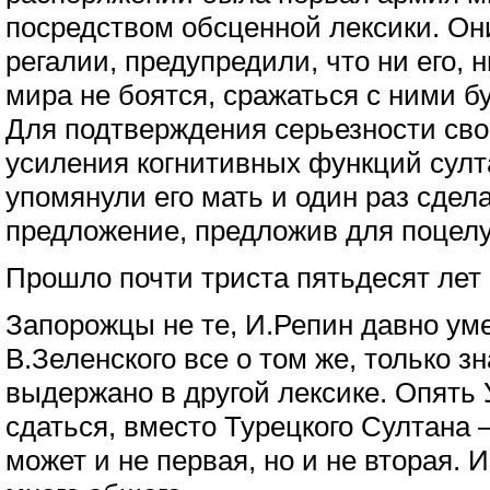
посредством обсценной лексики. Он
регалии, предупредили, что ни его, 
мира не боятся, сражаться с ними бу
Для подтверждения серьезности сво
усиления когнитивных функций султ
упомянули его мать и один раз сдел
предложение, предложив для поцелу
Прошло почти триста пятьдесят лет
Запорожцы не те, И.Репин давно уме
В.Зеленского все о том же, только з
выдержано в другой лексике. Опять
сдаться, вместо Турецкого Султана 
может и не первая, но и не вторая. 