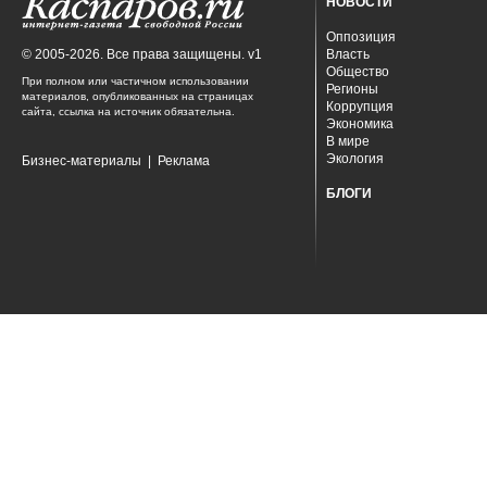
НОВОСТИ
Оппозиция
© 2005-2026. Все права защищены. v1
Власть
Общество
При полном или частичном использовании
Регионы
материалов, опубликованных на страницах
Коррупция
сайта, ссылка на источник обязательна.
Экономика
В мире
Экология
Бизнес-материалы
|
Реклама
БЛОГИ