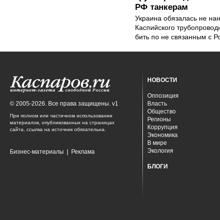
РФ танкерам
Украина обязалась не на
Каспийского трубопровод
бить по не связанным с Р
НОВОСТИ
Оппозиция
© 2005-2026. Все права защищены. v1
Власть
Общество
При полном или частичном использовании
Регионы
материалов, опубликованных на страницах
Коррупция
сайта, ссылка на источник обязательна.
Экономика
В мире
Экология
Бизнес-материалы
|
Реклама
БЛОГИ