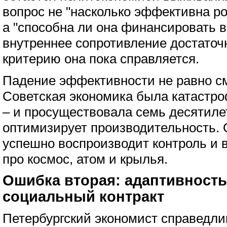
вопрос не "насколько эффективна ро
а "способна ли она финансировать в
внутреннее сопротивление достаточн
критерию она пока справляется.
Падение эффективности не равно с
Советская экономика была катастр
– и просуществовала семь десятиле
оптимизирует производительность. 
успешно воспроизводит контроль и 
про космос, атом и крылья.
Ошибка вторая: адаптивност
социальный контракт
Петербургский экономист справедлив