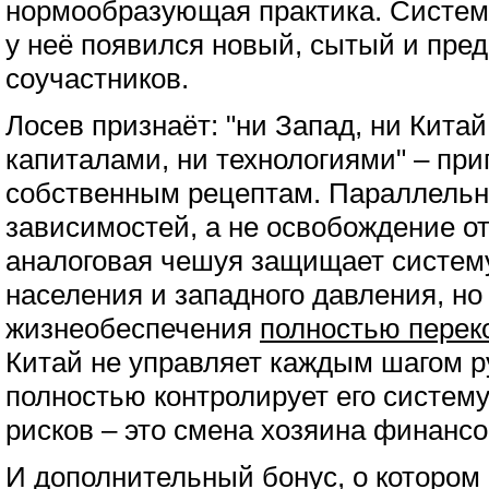
нормообразующая практика. Система
у неё появился новый, сытый и пре
соучастников.
Лосев признаёт: "ни Запад, ни Китай
капиталами, ни технологиями" – при
собственным рецептам. Параллельн
зависимостей, а не освобождение от
аналоговая чешуя защищает систему
населения и западного давления, но
жизнеобеспечения
полностью перек
Китай не управляет каждым шагом р
полностью контролирует его систему
рисков – это смена хозяина финансо
И дополнительный бонус, о котором 