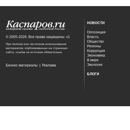
НОВОСТИ
Оппозиция
© 2005-2026. Все права защищены. v1
Власть
Общество
При полном или частичном использовании
Регионы
материалов, опубликованных на страницах
Коррупция
сайта, ссылка на источник обязательна.
Экономика
В мире
Экология
Бизнес-материалы
|
Реклама
БЛОГИ