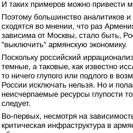
И таких примеров можно привести м
Поэтому большинство аналитиков и
сходятся во мнении, что раз Армен
зависима от Москвы, стало быть, Ро
"выключить" армянскую экономику.
Поскольку российский иррационализ
темные, а таковые, как известно ис
то ничего глупого или подлого в во
России исключать нельзя. Но и пола
неисчерпаемые ресурсы глупости то
следует.
Во-первых, несмотря на зависимость
критическая инфраструктура в армя