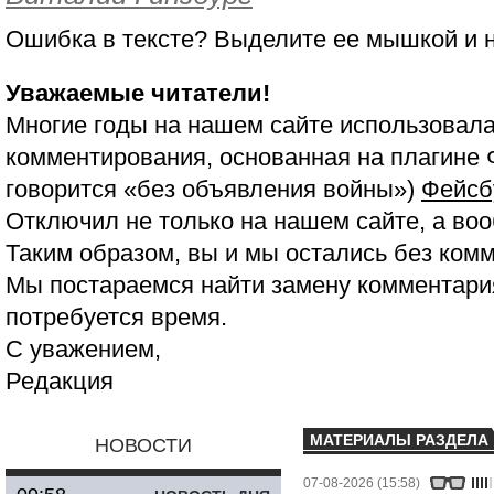
Ошибка в тексте? Выделите ее мышкой и
Уважаемые читатели!
Многие годы на нашем сайте использовала
комментирования, основанная на плагине 
говорится «без объявления войны»)
Фейсб
Отключил не только на нашем сайте, а воо
Таким образом, вы и мы остались без ком
Мы постараемся найти замену комментария
потребуется время.
С уважением,
Редакция
МАТЕРИАЛЫ РАЗДЕЛА
НОВОСТИ
07-08-2026 (15:58)