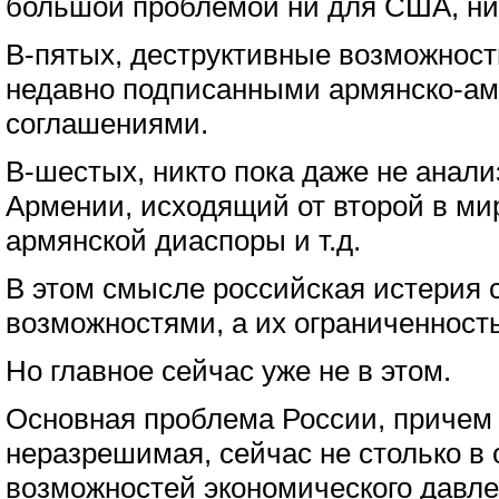
большой проблемой ни для США, ни
В-пятых, деструктивные возможност
недавно подписанными армянско-ам
соглашениями.
В-шестых, никто пока даже не анал
Армении, исходящий от второй в ми
армянской диаспоры и т.д.
В этом смысле российская истерия 
возможностями, а их ограниченност
Но главное сейчас уже не в этом.
Основная проблема России, причем
неразрешимая, сейчас не столько в
возможностей экономического давле