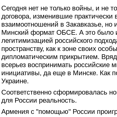
Сегодня нет не только войны, и не 
договора, изменившие практически
взаимоотношений в Закавказье, но 
Минский формат ОБСЕ. А это было 
легитимизацией российского подход
пространству, как к зоне своих особ
дипломатическим прикрытием. Вряд
всерьез воспринимать российские м
инициативы, да еще в Минске. Как по
Украине.
Соответственно сформировалась но
для России реальность.
Армения с "помощью" России проигра