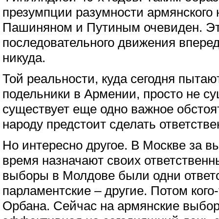
презумпции разумности армянского 
Пашиняном и Путиным очевиден. Это
последовательного движения вперед
никуда.
Той реальности, куда сегодня пытаю
подельники в Армении, просто не су
существует еще одно важное обстоя
народу предстоит сделать ответств
Но интересно другое. В Москве за в
время назначают своих ответственн
выборы в Молдове были одни ответс
парламентские – другие. Потом кого
Орбана. Сейчас на армянские выбо