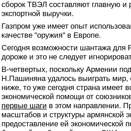
сборок ТВЭЛ составляют главную и 
экспортной выручки.
Газпром уже имеет опыт использова
качестве "оружия" в Европе.
Сегодня возможности шантажа для 
дороже и это не следует игнорироват
В-четвертых, поскольку Армении по
Н.Пашиняна удалось выиграть мир, 
ниже, то уже сегодня страна имеет 
экономической помощи от союзнико
первые шаги
в этом направлении. П
масштабов и структуры армянской э
предоставление ей экономической 