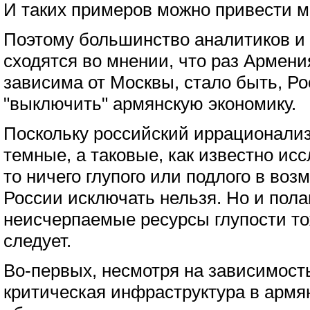
И таких примеров можно привести м
Поэтому большинство аналитиков и
сходятся во мнении, что раз Армен
зависима от Москвы, стало быть, Ро
"выключить" армянскую экономику.
Поскольку российский иррационализ
темные, а таковые, как известно ис
то ничего глупого или подлого в во
России исключать нельзя. Но и пола
неисчерпаемые ресурсы глупости то
следует.
Во-первых, несмотря на зависимость
критическая инфраструктура в армя