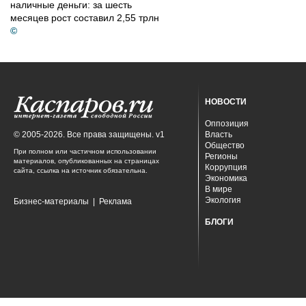
наличные деньги: за шесть
месяцев рост составил 2,55 трлн
©
НОВОСТИ
Оппозиция
© 2005-2026. Все права защищены. v1
Власть
Общество
При полном или частичном использовании
Регионы
материалов, опубликованных на страницах
Коррупция
сайта, ссылка на источник обязательна.
Экономика
В мире
Экология
Бизнес-материалы
|
Реклама
БЛОГИ