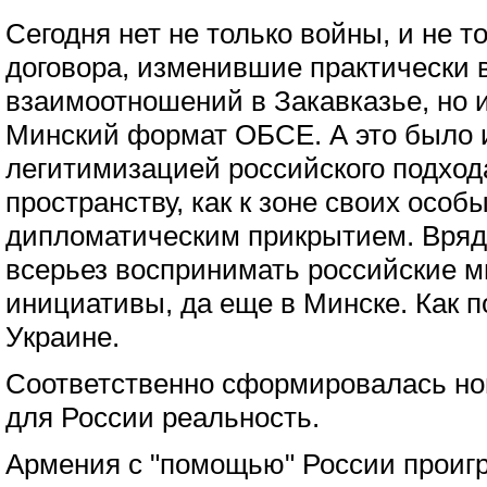
Сегодня нет не только войны, и не 
договора, изменившие практически
взаимоотношений в Закавказье, но 
Минский формат ОБСЕ. А это было 
легитимизацией российского подход
пространству, как к зоне своих особ
дипломатическим прикрытием. Вряд
всерьез воспринимать российские м
инициативы, да еще в Минске. Как по
Украине.
Соответственно сформировалась но
для России реальность.
Армения с "помощью" России проигра