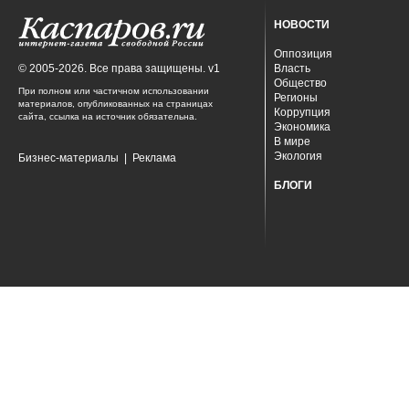
НОВОСТИ
Оппозиция
© 2005-2026. Все права защищены. v1
Власть
Общество
При полном или частичном использовании
Регионы
материалов, опубликованных на страницах
Коррупция
сайта, ссылка на источник обязательна.
Экономика
В мире
Экология
Бизнес-материалы
|
Реклама
БЛОГИ