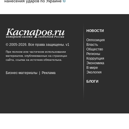
нанесения ударов по Украине
©
НОВОСТИ
Оппозиция
© 2005-2026. Все права защищены. v1
Власть
Общество
При полном или частичном использовании
Регионы
материалов, опубликованных на страницах
Коррупция
сайта, ссылка на источник обязательна.
Экономика
В мире
Экология
Бизнес-материалы
|
Реклама
БЛОГИ