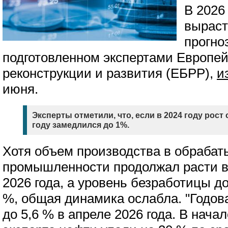
В 2026
выраст
прогно
подготовленном экспертами Европей
реконструкции и развития (ЕБРР),
и
июня.
Эксперты отметили, что, если в 2024 году рост с
году замедлился до 1%.
Хотя объем производства в обраба
промышленности продолжал расти в
2026 года, а уровень безработицы д
%, общая динамика ослабла. "Годо
до 5,6 % в апреле 2026 года. В нача