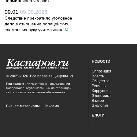
полмиллиона человек
09:01
09.08.2026
Следствие прекратило уголовное
дело в отношении полицейских,
сломавших руку учительнице
©
НОВОСТИ
Оппозиция
© 2005-2026. Все права защищены. v1
Власть
Общество
При полном или частичном использовании
Регионы
материалов, опубликованных на страницах
Коррупция
сайта, ссылка на источник обязательна.
Экономика
В мире
Экология
Бизнес-материалы
|
Реклама
БЛОГИ