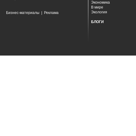
Экономика
В мире
Экология
Бизнес-материалы
|
Реклама
БЛОГИ