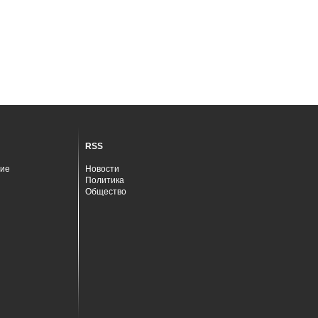
RSS
ие
Новости
Политика
Общество