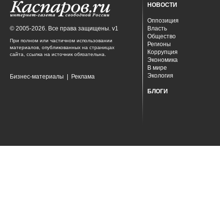
НОВОСТИ
Оппозиция
© 2005-2026. Все права защищены. v1
Власть
Общество
При полном или частичном использовании
Регионы
материалов, опубликованных на страницах
Коррупция
сайта, ссылка на источник обязательна.
Экономика
В мире
Экология
Бизнес-материалы
|
Реклама
БЛОГИ